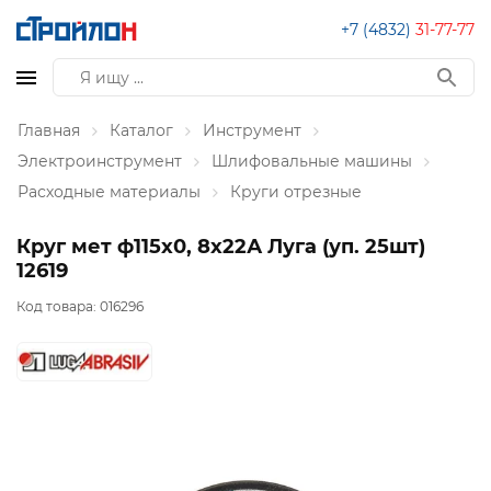
+7 (4832)
31-77-77
Главная
Каталог
Инструмент
Электроинструмент
Шлифовальные машины
Расходные материалы
Круги отрезные
Круг мет ф115х0, 8х22А Луга (уп. 25шт)
12619
Код товара:
016296