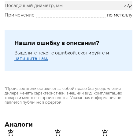
Посадочный диаметр, мм
22,2
Применение
по металлу
Нашли ошибку в описании?
Выделите текст с ошибкой, скопируйте и
напишите нам.
*Производитель оставляет за собой право без уведомления
дилера менять характеристики, внешний вид, комплектацию
товара и место его производства. Указанная информация не
является публичной офертой
Аналоги