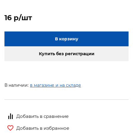
16 p/шт
В корзину
Купить без регистрации
В наличии:
в магазине и на складе
Добавить в сравнение
Добавить в избранное