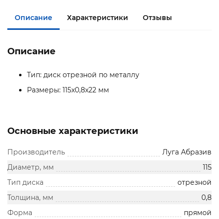
Описание
Характеристики
Отзывы
Описание
Тип: диск отрезной по металлу
Размеры: 115х0,8х22 мм
Основные характеристики
Производитель
Луга Абразив
Диаметр, мм
115
Тип диска
отрезной
Толщина, мм
0,8
Форма
прямой