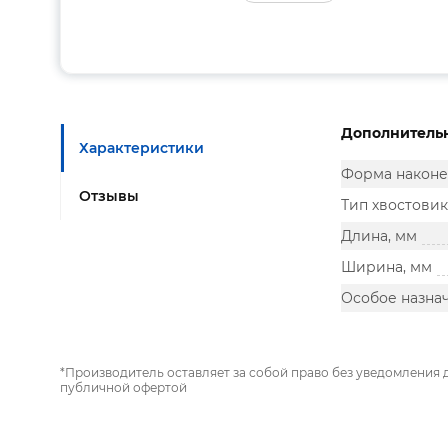
Дополнитель
Характеристики
Форма наконе
Отзывы
Тип хвостовик
Длина, мм
Ширина, мм
Особое назна
*Производитель оставляет за собой право без уведомления 
публичной офертой