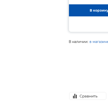
В корзин
В наличии:
в магазин
Сравнить