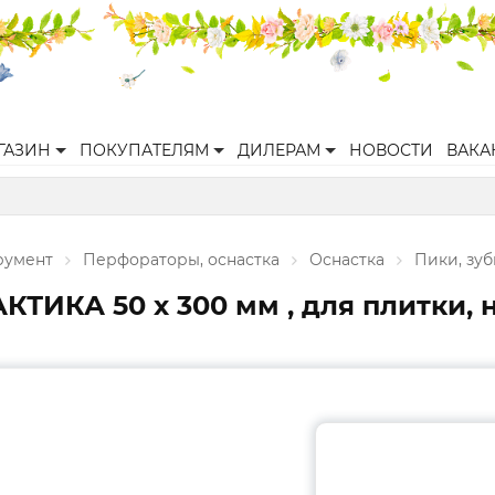
ГАЗИН
ПОКУПАТЕЛЯМ
ДИЛЕРАМ
НОВОСТИ
ВАКА
румент
Перфораторы, оснастка
Оснастка
Пики, зу
ТИКА 50 х 300 мм , для плитки, н