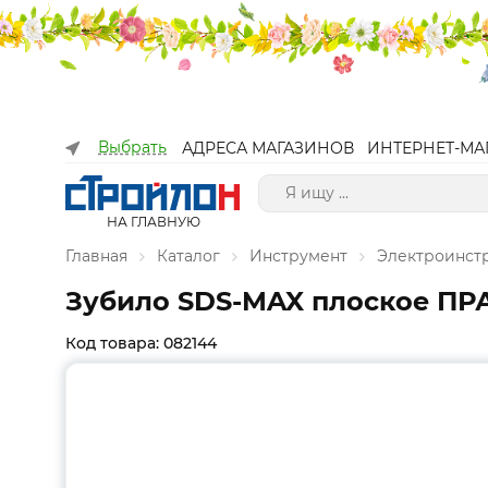
Выбрать
АДРЕСА МАГАЗИНОВ
ИНТЕРНЕТ-МА
НА ГЛАВНУЮ
Главная
Каталог
Инструмент
Электроинст
Зубило SDS-MAX плоское ПРАК
Код товара: 082144