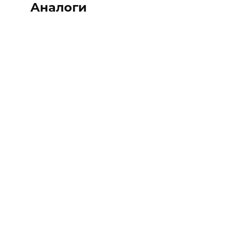
Аналоги