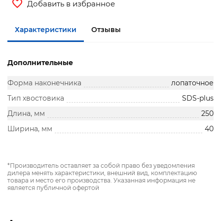
Добавить в избранное
Характеристики
Отзывы
Дополнительные
Форма наконечника
лопаточное
Тип хвостовика
SDS-plus
Длина, мм
250
Ширина, мм
40
*Производитель оставляет за собой право без уведомления
дилера менять характеристики, внешний вид, комплектацию
товара и место его производства. Указанная информация не
является публичной офертой