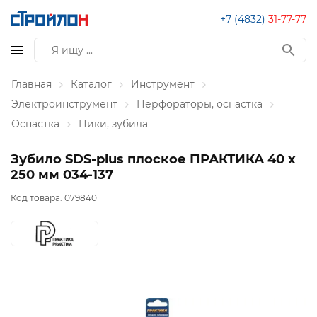
+7 (4832)
31-77-77
Главная
Каталог
Инструмент
Электроинструмент
Перфораторы, оснастка
Оснастка
Пики, зубила
Зубило SDS-plus плоское ПРАКТИКА 40 х
250 мм 034-137
Код товара:
079840