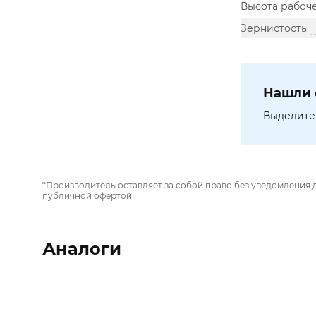
Высота рабоче
Зернистость
Нашли 
Выделите 
*Производитель оставляет за собой право без уведомления 
публичной офертой
Аналоги