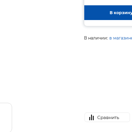
В корзин
В наличии:
в магазин
Сравнить