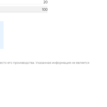
20
100
есто его производства. Указанная информация не является