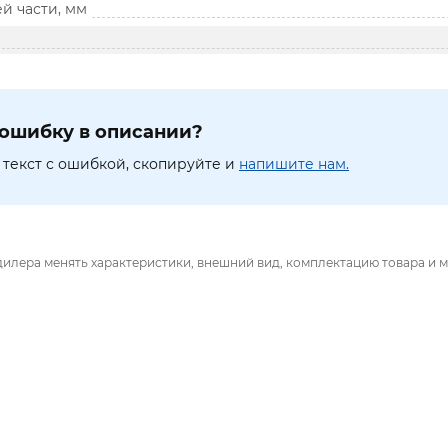
й части, мм
ошибку в описании?
текст с ошибкой, скопируйте и
напишите нам.
дилера менять характеристики, внешний вид, комплектацию товара и м