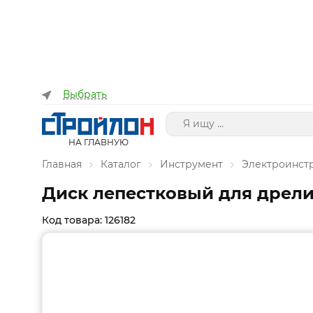
Выбрать
НА ГЛАВНУЮ
Главная
Каталог
Инструмент
Электроинст
Диск лепестковый для дрели
Код товара: 126182