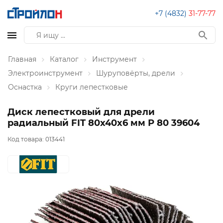
+7 (4832)
31-77-77
Главная
Каталог
Инструмент
Электроинструмент
Шуруповёрты, дрели
Оснастка
Круги лепестковые
Диск лепестковый для дрели
радиальный FIT 80х40х6 мм Р 80 39604
Код товара:
013441