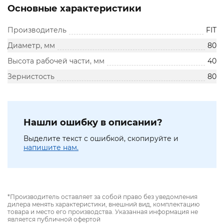
Основные характеристики
Производитель
FIT
Диаметр, мм
80
Высота рабочей части, мм
40
Зернистость
80
Нашли ошибку в описании?
Выделите текст с ошибкой, скопируйте и
напишите нам.
*Производитель оставляет за собой право без уведомления
дилера менять характеристики, внешний вид, комплектацию
товара и место его производства. Указанная информация не
является публичной офертой