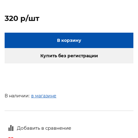
320 p/шт
В корзину
Купить без регистрации
В наличии:
в магазине
Добавить в сравнение