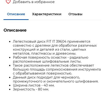
Добавить в избранное
Описание
Характеристики
Отзывы
Описание
Лепестковый диск FIT IT 39604 применяется
совместно с дрелями для обработки различных
конструкций и деталей из стали, цветных
металлов, пластмассы и древесины.
Рабочая поверхность оснастки - радиально
расположенные шлифовальные листы.
Такое расположение лепестков обеспечивает
большую площадь соприкосновения инструмента
с обрабатываемой поверхностью.
Данный диск подходит для чернового,
промежуточного и окончательного шлифования.
Ширина листов - 40 мм.
Зернистость - 80 мм.