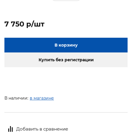
7 750 p/шт
В корзину
Купить без регистрации
В наличии:
в магазине
Добавить в сравнение