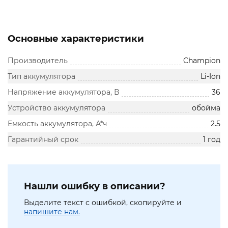
Основные характеристики
Производитель
Champion
Тип аккумулятора
Li-Ion
Напряжение аккумулятора, В
36
Устройство аккумулятора
обойма
Емкость аккумулятора, А*ч
2.5
Гарантийный срок
1 год
Нашли ошибку в описании?
Выделите текст с ошибкой, скопируйте и
напишите нам.