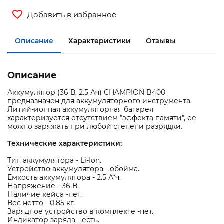
Добавить в избранное
Описание
Характеристики
Отзывы
Описание
Аккумулятор (36 В, 2.5 Ач) CHAMPION B400
предназначен для аккумуляторного инструмента.
Литий-ионная аккумуляторная батарея
характеризуется отсутствием "эффекта памяти", ее
можно заряжать при любой степени разрядки.
Технические характеристики:
Тип аккумулятора - Li-Ion.
Устройство аккумулятора - обойма.
Емкость аккумулятора - 2.5 А*ч.
Напряжение - 36 В.
Наличие кейса -нет.
Вес нетто - 0.85 кг.
Зарядное устройство в комплекте -нет.
Индикатор заряда - есть.