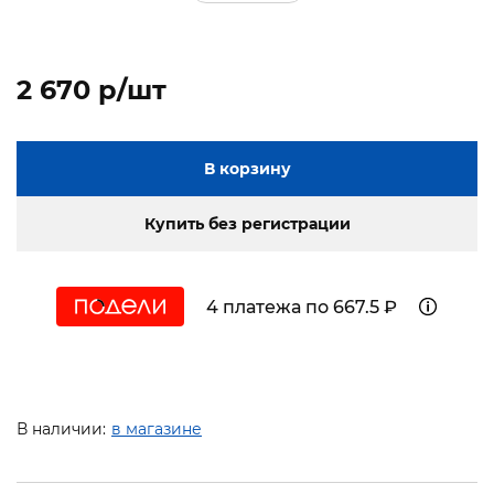
2 670 p/шт
В корзину
Купить без регистрации
4 платежа по 667.5 ₽
В наличии:
в магазине