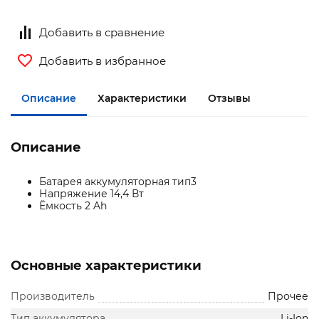
Добавить в сравнение
Добавить в избранное
Описание
Характеристики
Отзывы
Описание
Батарея аккумуляторная тип3
Напряжение 14,4 Вт
Ёмкость 2 Ah
Основные характеристики
Производитель
Прочее
Тип аккумулятора
Li-Ion