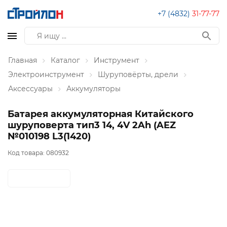
+7 (4832)
31-77-77
Главная
Каталог
Инструмент
Электроинструмент
Шуруповёрты, дрели
Аксессуары
Аккумуляторы
Батарея аккумуляторная Китайского
шуруповерта тип3 14, 4V 2Ah (AEZ
№010198 L3(1420)
Код товара:
080932