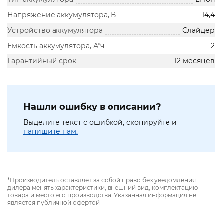
Напряжение аккумулятора, В
14,4
Устройство аккумулятора
Слайдер
Емкость аккумулятора, А*ч
2
Гарантийный срок
12 месяцев
Нашли ошибку в описании?
Выделите текст с ошибкой, скопируйте и
напишите нам.
*Производитель оставляет за собой право без уведомления
дилера менять характеристики, внешний вид, комплектацию
товара и место его производства. Указанная информация не
является публичной офертой