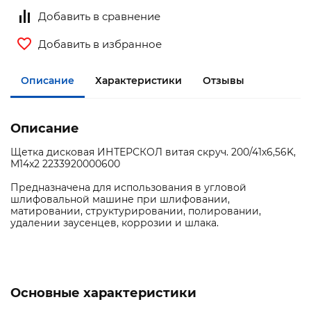
Добавить в сравнение
Добавить в избранное
Описание
Характеристики
Отзывы
Описание
Щетка дисковая ИНТЕРСКОЛ витая скруч. 200/41x6,56K,
M14x2 2233920000600
Предназначена для использования в угловой
шлифовальной машине при шлифовании,
матировании, структурировании, полировании,
удалении заусенцев, коррозии и шлака.
Основные характеристики