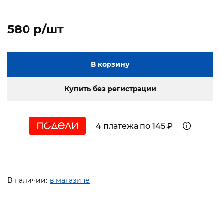
580 p/шт
В корзину
Купить без регистрации
4 платежа по 145 ₽
В наличии:
в магазине