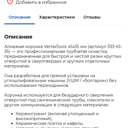
Добавить в избранное
Описание
Характеристики
Отзывы
Описание
Алмазная коронка VertexTools 45х35 мм (артикул 333-45-
35) — это профессиональная трубчатая оснастка,
предназначенная для быстрой и чистой резки круглых
отверстий в сверхтвердых и хрупких отделочных
материалах.
Она разработана для прямой установки на
углошлифовальные машины (УШМ / «болгарки») без
использования переходников.
Коронка используется для безударного сверления
отверстий под сантехнические трубы, смесители и
другие коммуникации в следующих материалах:
Керамогранит (включая утолщенный и
высокопрочный);
Керамическая плитка и кафель;