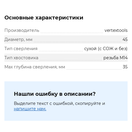
Основные характеристики
Производитель
vertextools
Диаметр, мм
45
Тип сверления
сухой (с СОЖ и без)
Тип хвостовика
резьба М14
Max глубина сверления, мм
35
Нашли ошибку в описании?
Выделите текст с ошибкой, скопируйте и
напишите нам.