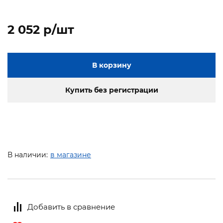
2 052 p/шт
В корзину
Купить без регистрации
В наличии:
в магазине
Добавить в сравнение