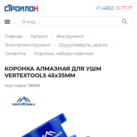
+7 (4832)
31-77-77
Главная
Каталог
Инструмент
Электроинструмент
Шуруповёрты, дрели
Оснастка
Коронки, наборы коронок
КОРОНКА АЛМАЗНАЯ ДЛЯ УШМ
VERTEXTOOLS 45х35ММ
Код товара:
196698