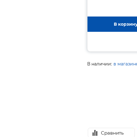
В корзин
В наличии:
в магазин
Сравнить