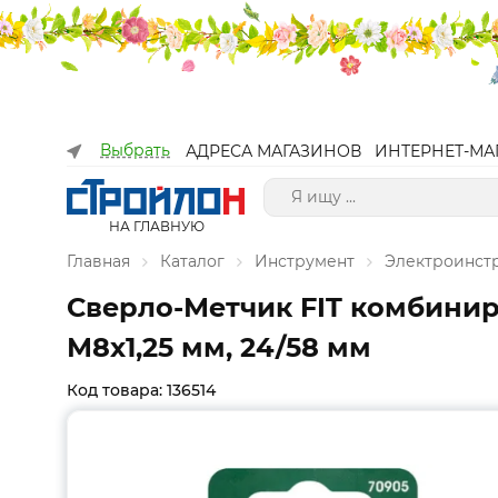
Выбрать
АДРЕСА МАГАЗИНОВ
ИНТЕРНЕТ-МА
НА ГЛАВНУЮ
Главная
Каталог
Инструмент
Электроинст
Сверло-Метчик FIT комбинир
М8х1,25 мм, 24/58 мм
Код товара: 136514