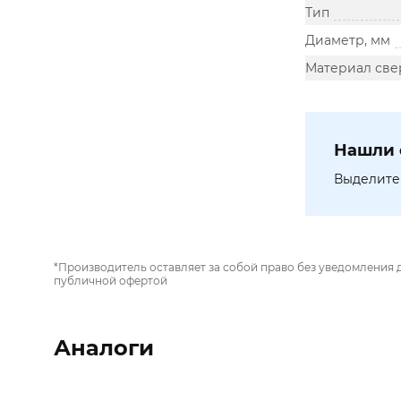
Тип
Диаметр, мм
Материал све
Нашли 
Выделите 
*Производитель оставляет за собой право без уведомления 
публичной офертой
Аналоги