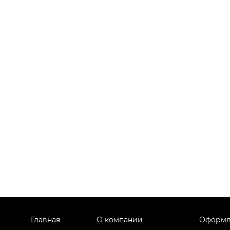
Главная
О компании
Оформл