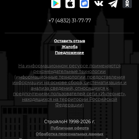
+7 (4832) 31-77-77
Оставить отзыв
Жалоба
Предложение
На информационном ресурсе применяются
рекомендательные технологии
(информационные технологии предоставления
информации на основе сбора, систематизации и
анализа сведений, относящихся к
предпочтениям пользователей сети «Интернет»,
находящихся на территории Российской
Федерации)
СтройлоН 1998-2026 г.
Публичная оферта
Обработка персональных данных