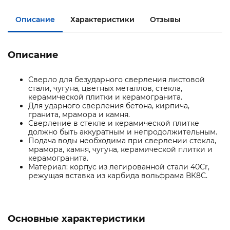
Описание
Характеристики
Отзывы
Описание
Сверло для безударного сверления листовой
стали, чугуна, цветных металлов, стекла,
керамической плитки и керамогранита.
Для ударного сверления бетона, кирпича,
гранита, мрамора и камня.
Сверление в стекле и керамической плитке
должно быть аккуратным и непродолжительным.
Подача воды необходима при сверлении стекла,
мрамора, камня, чугуна, керамической плитки и
керамогранита.
Материал: корпус из легированной стали 40Cr,
режущая вставка из карбида вольфрама ВК8С.
Основные характеристики