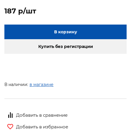
187 p/шт
В корзину
Купить без регистрации
В наличии:
в магазине
Добавить в сравнение
Добавить в избранное