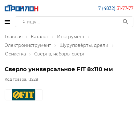
+7 (4832)
31-77-77
Главная
Каталог
Инструмент
Электроинструмент
Шуруповёрты, дрели
Оснастка
Свёрла, наборы свёрл
Сверло универсальное FIT 8х110 мм
Код товара:
132281