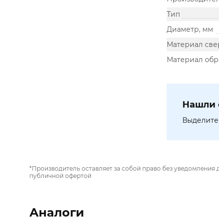
Тип
Диаметр, мм
Материал све
Материал обр
Нашли 
Выделите 
*Производитель оставляет за собой право без уведомления 
публичной офертой
Аналоги