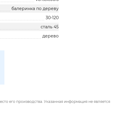
балеринка по дереву
30-120
сталь 45
дерево
есто его производства. Указанная информация не является