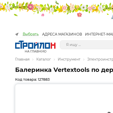
Выбрать
АДРЕСА МАГАЗИНОВ
ИНТЕРНЕТ-МА
НА ГЛАВНУЮ
Главная
Каталог
Инструмент
Электроинст
Балеринка Vertextools по де
Код товара: 127883