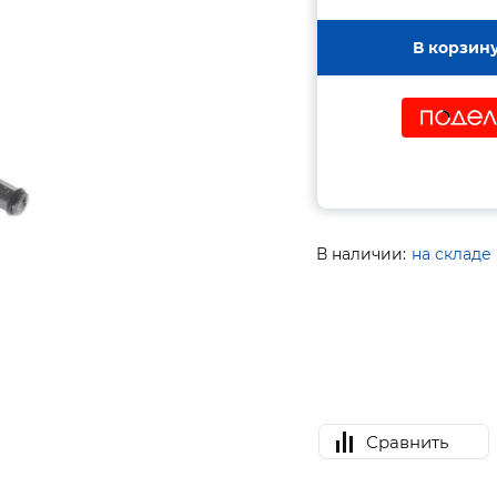
В корзин
В наличии:
на складе
Сравнить