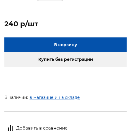
240 p/шт
В корзину
Купить без регистрации
В наличии:
в магазине и на складе
Добавить в сравнение