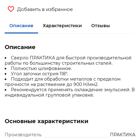
Добавить в избранное
Описание
Характеристики
Отзывы
Описание
Сверло ПРАКТИКА для быстрой производительной
работы по большинству строительных сталей.
Полностью шлифованное.
Угол заточки острия 118°.
Подходит для обработки металлов с пределом
прочности на растяжение до 900 Н/мм2.
Рекомендуется применять охлаждение эмульсией. В
индивидуальной групповой упаковке.
Основные характеристики
Производитель
ПРАКТИКА