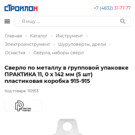
+7 (4832)
31-77-77
Главная
Каталог
Инструмент
Электроинструмент
Шуруповёрты, дрели
Оснастка
Свёрла, наборы свёрл
Сверло по металлу в групповой упаковке
ПРАКТИКА 11, 0 x 142 мм (5 шт)
пластиковая коробка 915-915
Код товара:
110953