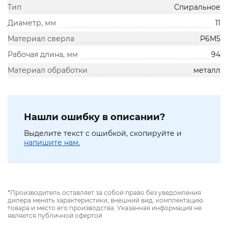
Тип
Спиральное
Диаметр, мм
11
Материал сверла
Р6М5
Рабочая длина, мм
94
Материал обработки
металл
Нашли ошибку в описании?
Выделите текст с ошибкой, скопируйте и
напишите нам.
*Производитель оставляет за собой право без уведомления
дилера менять характеристики, внешний вид, комплектацию
товара и место его производства. Указанная информация не
является публичной офертой