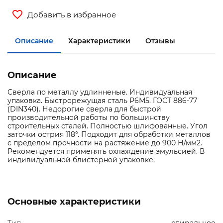
Добавить в избранное
Описание
Характеристики
Отзывы
Описание
Сверла по металлу удлинненые. Индивидуальная
упаковка. Быстрорежущая сталь Р6М5. ГОСТ 886-77
(DIN340). Недорогие сверла для быстрой
производительной работы по большинству
строительных сталей. Полностью шлифованные. Угол
заточки острия 118°. Подходит для обработки металлов
с пределом прочности на растяжение до 900 Н/мм2.
Рекомендуется применять охлаждение эмульсией. В
индивидуальной блистерной упаковке.
Основные характеристики