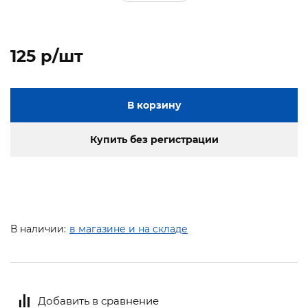
125 p/шт
В корзину
Купить без регистрации
В наличии:
в магазине и на складе
Добавить в сравнение