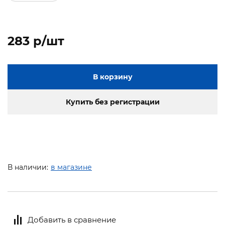
283 p/шт
В корзину
Купить без регистрации
В наличии:
в магазине
Добавить в сравнение