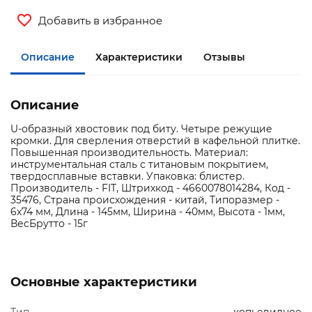
Добавить в избранное
Описание
Характеристики
Отзывы
Описание
U-образный хвостовик под биту. Четыре режущие
кромки. Для сверления отверстий в кафельной плитке.
Повышенная производительность. Материал:
инструментальная сталь с титановым покрытием,
твердосплавные вставки. Упаковка: блистер.
Производитель - FIT, Штрихкод - 4660078014284, Код -
35476, Страна происхождения - китай, Типоразмер -
6х74 мм, Длина - 145мм, Ширина - 40мм, Высота - 1мм,
ВесБрутто - 15г
Основные характеристики