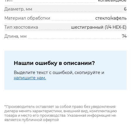
Тип
копьевидное
Диаметр, мм
6
Материал обработки
стекло/кафель
Тип хвостовика
шестигранный (1/4 HEX-E)
Длина, мм
74
Нашли ошибку в описании?
Выделите текст с ошибкой, скопируйте и
напишите нам.
*Производитель оставляет за собой право без уведомления
дилера менять характеристики, внешний вид, комплектацию
товара и место его производства. Указанная информация не
является публичной офертой