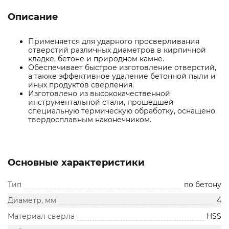
Описание
Применяется для ударного просверливания
отверстий различных диаметров в кирпичной
кладке, бетоне и природном камне.
Обеспечивает быстрое изготовление отверстий,
а также эффективное удаление бетонной пыли и
иных продуктов сверления.
Изготовлено из высококачественной
инструментальной стали, прошедшей
специальную термическую обработку, оснащено
твердосплавным наконечником.
Основные характеристики
Тип
по бетону
Диаметр, мм
4
Материал сверла
HSS