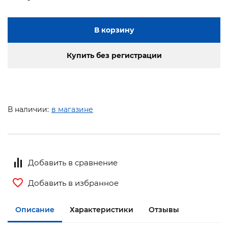
В корзину
Купить без регистрации
В наличии:
в магазине
Добавить в сравнение
Добавить в избранное
Описание
Характеристики
Отзывы