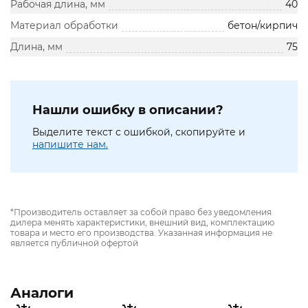
Рабочая длина, мм
40
Материал обработки
бетон/кирпич
Длина, мм
75
Нашли ошибку в описании?
Выделите текст с ошибкой, скопируйте и
напишите нам.
*Производитель оставляет за собой право без уведомления
дилера менять характеристики, внешний вид, комплектацию
товара и место его производства. Указанная информация не
является публичной офертой
Аналоги