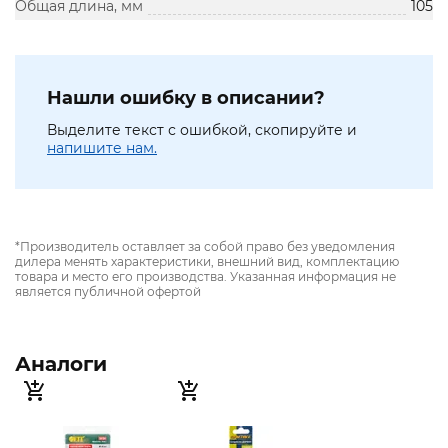
Общая длина, мм
105
Нашли ошибку в описании?
Выделите текст с ошибкой, скопируйте и
напишите нам.
*Производитель оставляет за собой право без уведомления
дилера менять характеристики, внешний вид, комплектацию
товара и место его производства. Указанная информация не
является публичной офертой
Аналоги