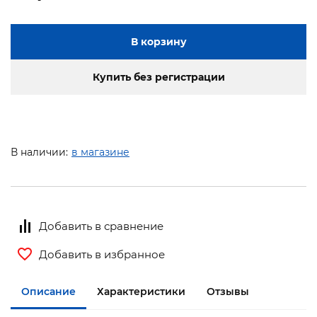
В корзину
Купить без регистрации
В наличии:
в магазине
Добавить в сравнение
Добавить в избранное
Описание
Характеристики
Отзывы