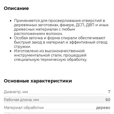
Описание
Применяется для просверливания отверстий в
деревянных заготовках, фанере, ДСП, ДВП и иных
древесных материалах с любым
расположением волокон.
Особая заточка и форма спирали обеспечивают
быстрый заход в материал и эффективный отвод
стружки.
Изготовлено из высококачественной
инструментальной стали, прошедшей
специальную термическую обработку.
Основные характеристики
Диаметр, мм
7
Рабочая длина, мм
60
Материал обработки
дерево