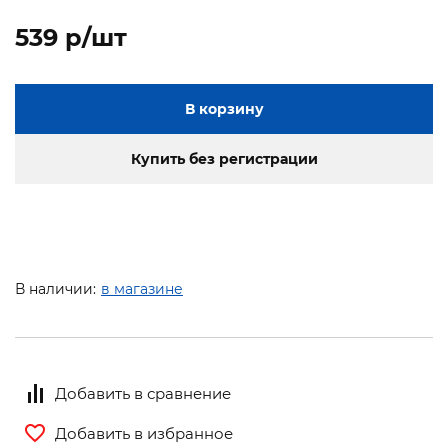
539 p/шт
В корзину
Купить без регистрации
В наличии:
в магазине
Добавить в сравнение
Добавить в избранное