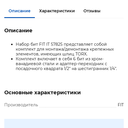
Описание
Характеристики
Отзывы
Описание
Набор бит FIT IT 57825 представляет собой
комплект для монтажа/демонтажа крепежных
элементов, имеющих шлиц TORX.
Комплект включает в себя 6 бит из хром-
ванадиевой стали и адаптер-переходник с
посадочного квадрата 1/2" на шестигранник 1/4".
Основные характеристики
Производитель
FIT