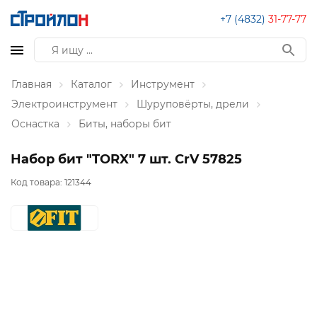
+7 (4832)
31-77-77
Главная
Каталог
Инструмент
Электроинструмент
Шуруповёрты, дрели
Оснастка
Биты, наборы бит
Набор бит "TORX" 7 шт. CrV 57825
Код товара:
121344