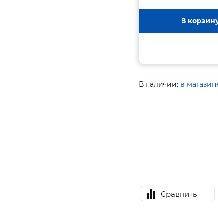
В корзин
В наличии:
в магазин
Сравнить