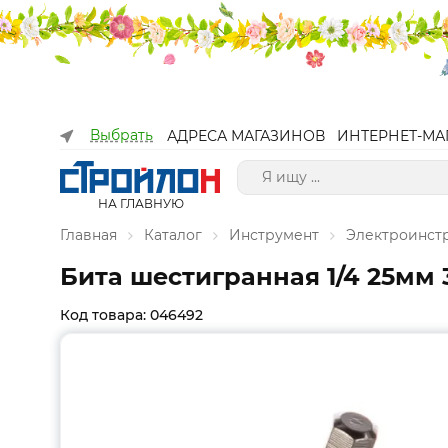
Выбрать
АДРЕСА МАГАЗИНОВ
ИНТЕРНЕТ-МА
НА ГЛАВНУЮ
Главная
Каталог
Инструмент
Электроинст
Бита шестигранная 1/4 25мм 
Код товара: 046492