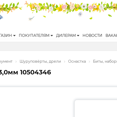
ГАЗИН
ПОКУПАТЕЛЯМ
ДИЛЕРАМ
НОВОСТИ
ВАКА
румент
Шуруповёрты, дрели
Оснастка
Биты, набор
3,0мм 10504346