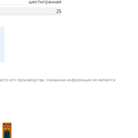
шестигранная
25
есто его производства. Указанная информация не является