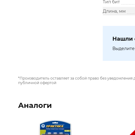
Тип бит
Длина, мм
Нашли 
Выделите 
*Производитель оставляет за собой право без уведомления 
публичной офертой
Аналоги