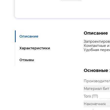
Описание
Описание
Запроектиров
Компактные и 
Характеристики
Удобная перен
Отзывы
Основные 
Производите
Материал бит
Torx (TT)
Наконечник