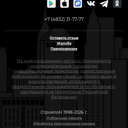
+7 (4832) 31-77-77
Оставить отзыв
Жалоба
Предложение
На информационном ресурсе применяются
рекомендательные технологии
(информационные технологии предоставления
информации на основе сбора, систематизации и
анализа сведений, относящихся к
предпочтениям пользователей сети «Интернет»,
находящихся на территории Российской
Федерации)
СтройлоН 1998-2026 г.
Публичная оферта
Обработка персональных данных