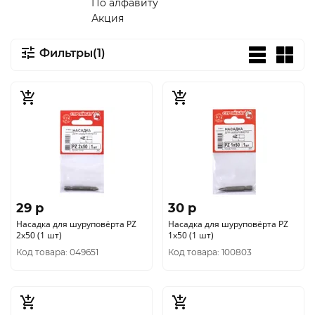
По алфавиту
Акция
Фильтры(1)
29 p
30 p
Насадка для шуруповёрта PZ
Насадка для шуруповёрта PZ
2x50 (1 шт)
1x50 (1 шт)
Код товара: 049651
Код товара: 100803