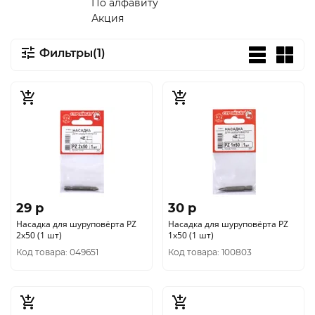
По алфавиту
Акция
Фильтры(1)
29 p
30 p
Насадка для шуруповёрта PZ
Насадка для шуруповёрта PZ
2x50 (1 шт)
1x50 (1 шт)
Код товара: 049651
Код товара: 100803