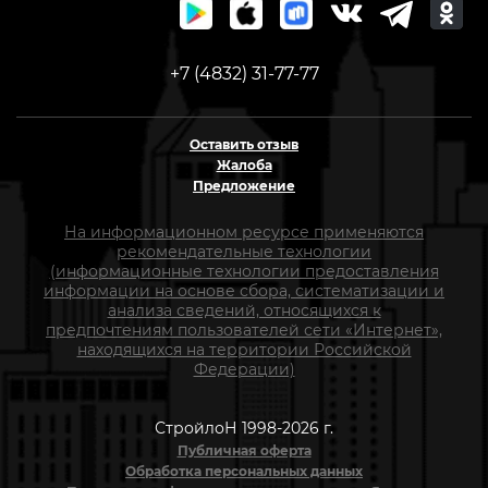
+7 (4832) 31-77-77
Оставить отзыв
Жалоба
Предложение
На информационном ресурсе применяются
рекомендательные технологии
(информационные технологии предоставления
информации на основе сбора, систематизации и
анализа сведений, относящихся к
предпочтениям пользователей сети «Интернет»,
находящихся на территории Российской
Федерации)
СтройлоН 1998-2026 г.
Публичная оферта
Обработка персональных данных