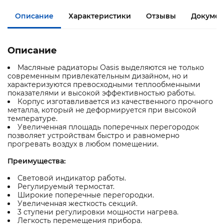
Описание
Характеристики
Отзывы
Документ
Описание
Масляные радиаторы Oasis выделяются не только
современным привлекательным дизайном, но и
характеризуются превосходными теплообменными
показателями и высокой эффективностью работы.
Корпус изготавливается из качественного прочного
металла, который не деформируется при высокой
температуре.
Увеличенная площадь поперечных перегородок
позволяет устройствам быстро и равномерно
прогревать воздух в любом помещении.
Преимущества:
Световой индикатор работы.
Регулируемый термостат.
Широкие поперечные перегородки.
Увеличенная жесткость секций.
3 ступени регулировки мощности нагрева.
Легкость перемещения прибора.