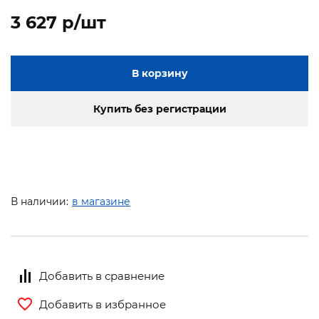
3 627 p/шт
В корзину
Купить без регистрации
В наличии:
в магазине
Добавить в сравнение
Добавить в избранное