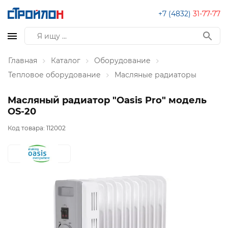
+7 (4832)
31-77-77
Главная
Каталог
Оборудование
Тепловое оборудование
Масляные радиаторы
Масляный радиатор "Оasis Pro" модель
OS-20
Код товара:
112002