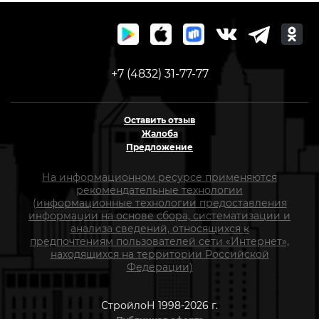
+7 (4832) 31-77-77
Оставить отзыв
Жалоба
Предложение
На информационном ресурсе применяются
рекомендательные технологии
(информационные технологии предоставления
информации на основе сбора, систематизации и
анализа сведений, относящихся к
предпочтениям пользователей сети «Интернет»,
находящихся на территории Российской
Федерации)
СтройлоН 1998-2026 г.