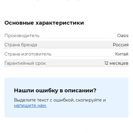
Основные характеристики
Производитель
Оasis
Страна бренда
Россия
Страна-изготовитель
Китай
Гарантийный срок
12 месяцев
Нашли ошибку в описании?
Выделите текст с ошибкой, скопируйте и
напишите нам.