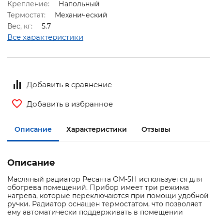
Крепление:
Напольный
Термостат:
Механический
Вес, кг:
5.7
Все характеристики
Добавить в сравнение
Добавить в избранное
Описание
Характеристики
Отзывы
Описание
Масляный радиатор Ресанта ОМ-5Н используется для
обогрева помещений. Прибор имеет три режима
нагрева, которые переключаются при помощи удобной
ручки. Радиатор оснащен термостатом, что позволяет
ему автоматически поддерживать в помещении