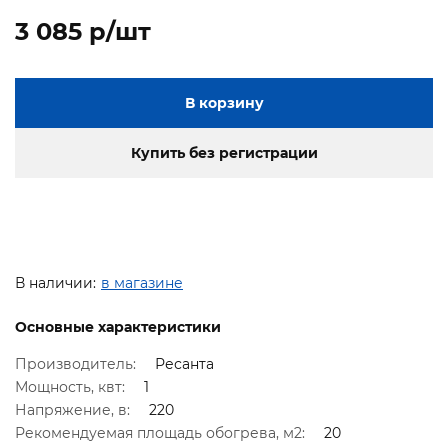
3 085 p/шт
В корзину
Купить без регистрации
В наличии:
в магазине
Основные характеристики
Производитель:
Ресанта
Мощность, квт:
1
Напряжение, в:
220
Рекомендуемая площадь обогрева, м2:
20