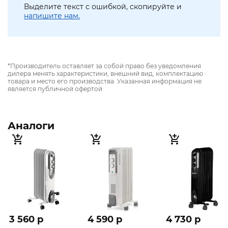
Выделите текст с ошибкой, скопируйте и
напишите нам.
*Производитель оставляет за собой право без уведомления
дилера менять характеристики, внешний вид, комплектацию
товара и место его производства. Указанная информация не
является публичной офертой
Аналоги
3 560 p
4 590 p
4 730 p