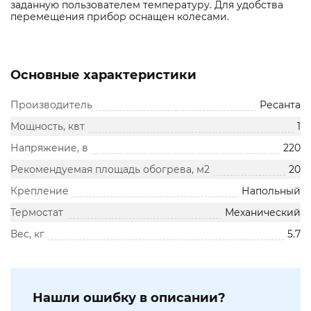
заданную пользователем температуру. Для удобства
перемещения прибор оснащен колесами.
Основные характеристики
Производитель
Ресанта
Мощность, квт
1
Напряжение, в
220
Рекомендуемая площадь обогрева, м2
20
Крепление
Напольный
Термостат
Механический
Вес, кг
5.7
Нашли ошибку в описании?