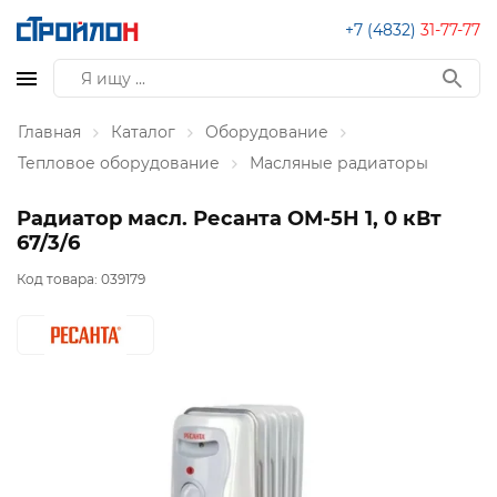
+7 (4832)
31-77-77
Главная
Каталог
Оборудование
Тепловое оборудование
Масляные радиаторы
Радиатор масл. Ресанта ОМ-5Н 1, 0 кВт
67/3/6
Код товара:
039179