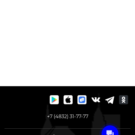
+7 (4832) 31-77-77