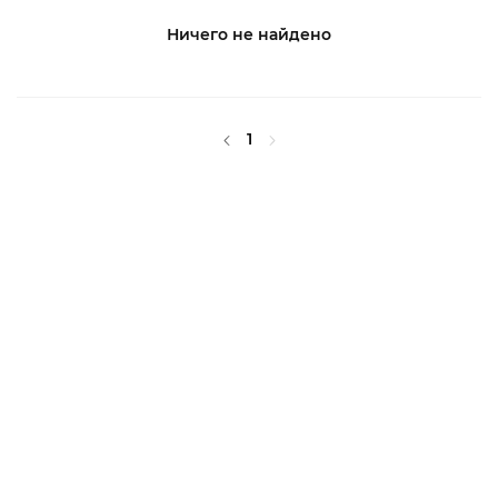
Ничего не найдено
1