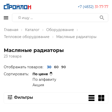
+7 (4832)
31-77-77
Главная
Каталог
Оборудование
Тепловое оборудование
Масляные радиаторы
Масляные радиаторы
23 товара
Отображать товаров:
30
60
90
Сортировать:
По цене
По алфавиту
Акция
Фильтры