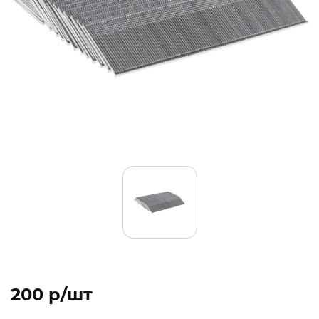
200 p/шт