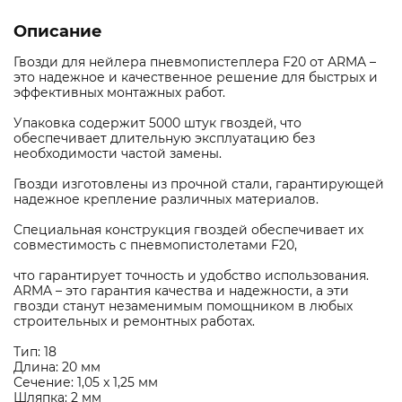
Описание
Гвозди для нейлера пневмопистеплера F20 от ARMA –
это надежное и качественное решение для быстрых и
эффективных монтажных работ.
Упаковка содержит 5000 штук гвоздей, что
обеспечивает длительную эксплуатацию без
необходимости частой замены.
Гвозди изготовлены из прочной стали, гарантирующей
надежное крепление различных материалов.
Специальная конструкция гвоздей обеспечивает их
совместимость с пневмопистолетами F20,
что гарантирует точность и удобство использования.
ARMA – это гарантия качества и надежности, а эти
гвозди станут незаменимым помощником в любых
строительных и ремонтных работах.
Тип: 18
Длина: 20 мм
Сечение: 1,05 x 1,25 мм
Шляпка: 2 мм