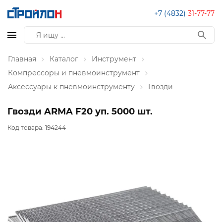
+7 (4832)
31-77-77
Главная
Каталог
Инструмент
Компрессоры и пневмоинструмент
Аксессуары к пневмоинструменту
Гвозди
Гвозди ARMA F20 уп. 5000 шт.
Код товара:
194244