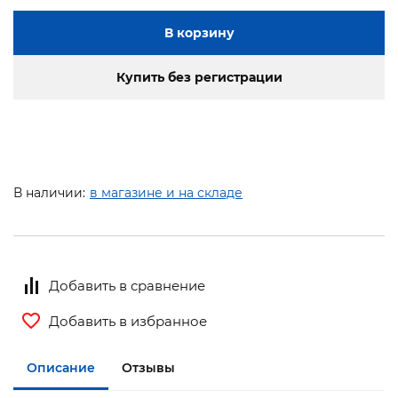
В корзину
Купить без регистрации
В наличии:
в магазине и на складе
Добавить в сравнение
Добавить в избранное
Описание
Отзывы