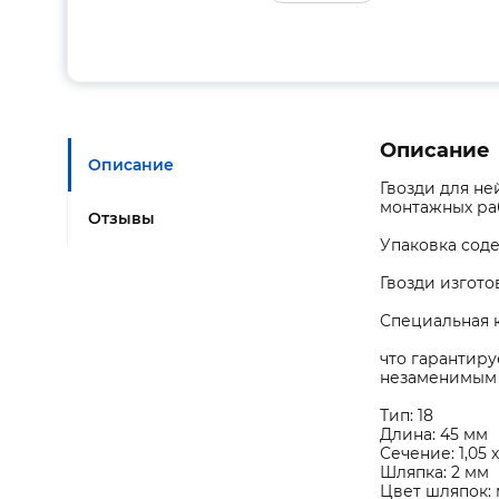
Описание
Описание
Гвозди для н
монтажных ра
Отзывы
Упаковка соде
Гвозди изгот
Специальная 
что гарантиру
незаменимым 
Тип: 18
Длина: 45 мм
Сечение: 1,05 x
Шляпка: 2 мм
Цвет шляпок: