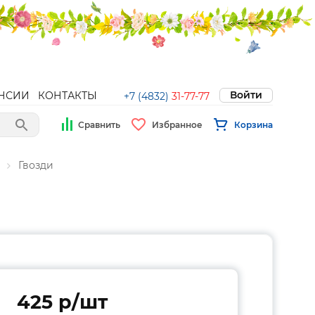
Войти
НСИИ
КОНТАКТЫ
+7 (4832)
31-77-77
Сравнить
Избранное
Корзина
Гвозди
425 p/шт