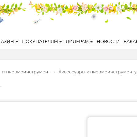
ГАЗИН
ПОКУПАТЕЛЯМ
ДИЛЕРАМ
НОВОСТИ
ВАКА
 и пневмоинструмент
Аксессуары к пневмоинструменту
.