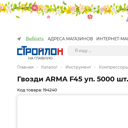
Выбрать
АДРЕСА МАГАЗИНОВ
ИНТЕРНЕТ-МА
НА ГЛАВНУЮ
Главная
Каталог
Инструмент
Компрессоры
Гвозди ARMA F45 уп. 5000 шт
Код товара: 194240