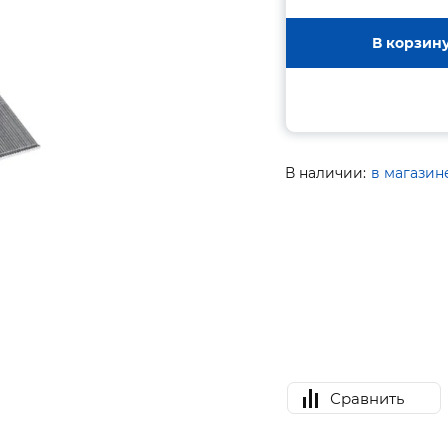
В корзин
В наличии:
в магазин
Сравнить