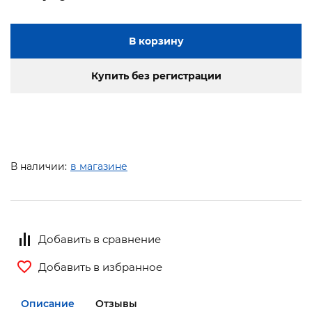
В корзину
Купить без регистрации
В наличии:
в магазине
Добавить в сравнение
Добавить в избранное
Описание
Отзывы