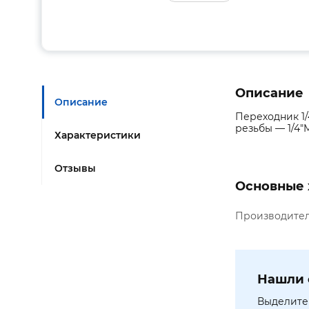
Описание
Описание
Переходник 1/
резьбы — 1/4"
Характеристики
Отзывы
Основные 
Производите
Нашли 
Выделите 