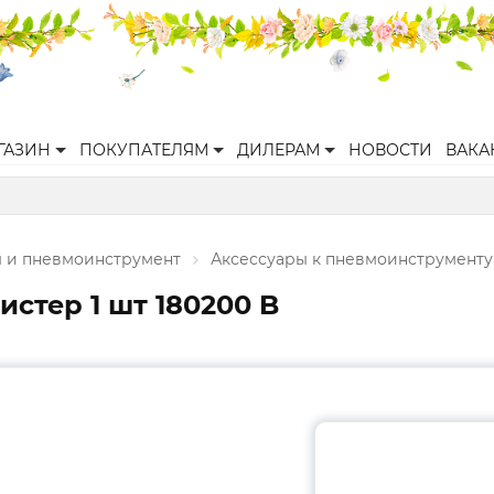
ГАЗИН
ПОКУПАТЕЛЯМ
ДИЛЕРАМ
НОВОСТИ
ВАКА
 и пневмоинструмент
Аксессуары к пневмоинструменту
истер 1 шт 180200 B