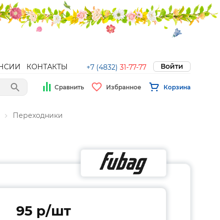
Войти
НСИИ
КОНТАКТЫ
+7 (4832)
31-77-77
Сравнить
Избранное
Корзина
Переходники
95 p/шт