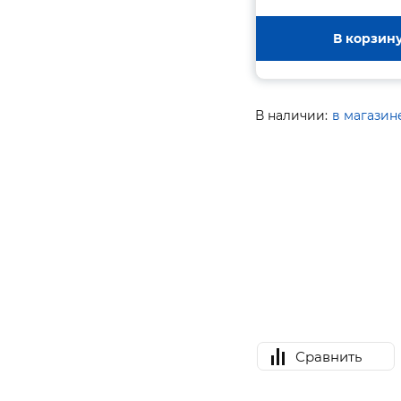
В корзин
В наличии:
в магазин
Сравнить