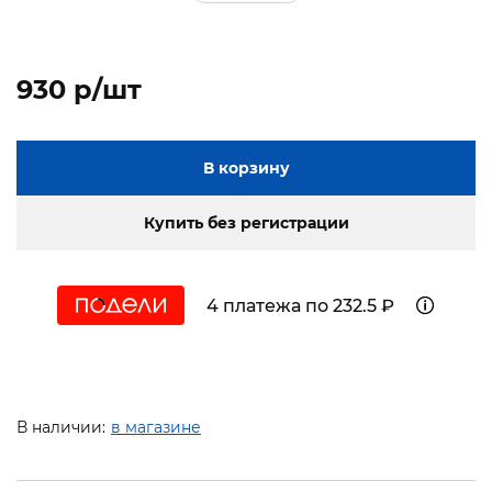
930 p/шт
В корзину
Купить без регистрации
4 платежа по 232.5 ₽
В наличии:
в магазине