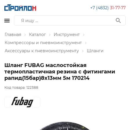
+7 (4832)
31-77-77
Главная
Каталог
Инструмент
Компрессоры и пневмоинструмент
Аксессуары к пневмоинструменту
Шланги
Шланг FUBAG маслостойкая
термопластичная резина с фитингами
рапид(15бар)8x13мм 5м 170214
Код товара:
122388