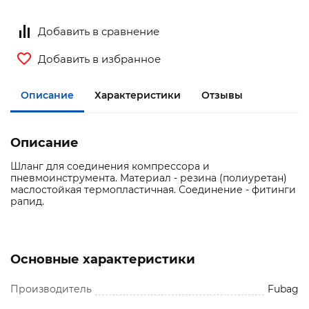
Добавить в сравнение
Добавить в избранное
Описание
Характеристики
Отзывы
Описание
Шланг для соединения компрессора и
пневмоинструмента. Материал - резина (полиуретан)
маслостойкая термопластичная. Соединение - фитинги
рапид.
Основные характеристики
Производитель
Fubag