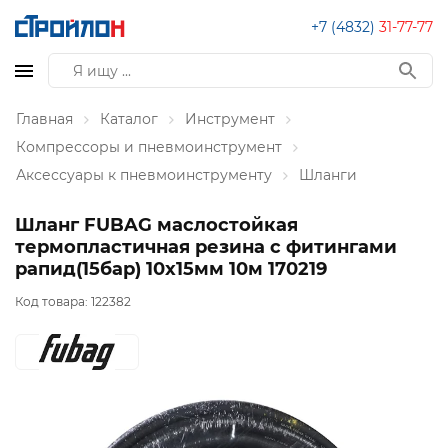
+7 (4832)
31-77-77
Главная
Каталог
Инструмент
Компрессоры и пневмоинструмент
Аксессуары к пневмоинструменту
Шланги
Шланг FUBAG маслостойкая
термопластичная резина с фитингами
рапид(15бар) 10x15мм 10м 170219
Код товара:
122382