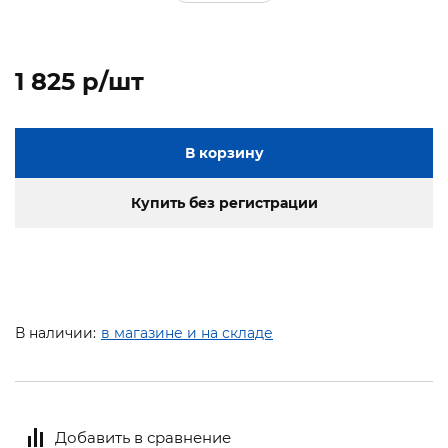
1 825 p/шт
В корзину
Купить без регистрации
В наличии:
в магазине и на складе
Добавить в сравнение