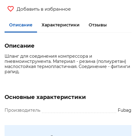
Добавить в избранное
Описание
Характеристики
Отзывы
Описание
Шланг для соединения компрессора и
пневмоинструмента. Материал - резина (полиуретан)
маслостойкая термопластичная. Соединение - фитинги
рапид.
Основные характеристики
Производитель
Fubag