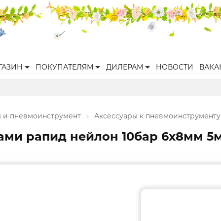
ГАЗИН
ПОКУПАТЕЛЯМ
ДИЛЕРАМ
НОВОСТИ
ВАКА
 и пневмоинструмент
Аксессуары к пневмоинструменту
ами рапид нейлон 10бар 6x8мм 5