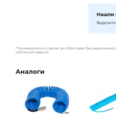
Нашли 
Выделите 
*Производитель оставляет за собой право без уведомления 
публичной офертой
Аналоги