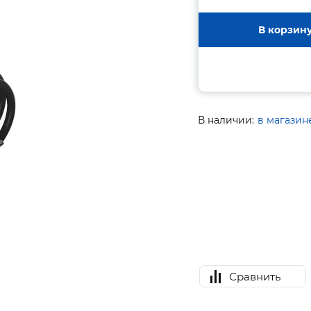
В корзин
В наличии:
в магазин
Сравнить