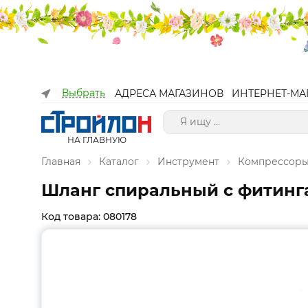
Выбрать
АДРЕСА МАГАЗИНОВ
ИНТЕРНЕТ-МА
НА ГЛАВНУЮ
Главная
Каталог
Инструмент
Компрессоры
Шланг спиральный с фитинг
Код товара: 080178