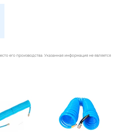
есто его производства. Указанная информация не является