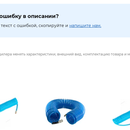
ошибку в описании?
текст с ошибкой, скопируйте и
напишите нам.
дилера менять характеристики, внешний вид, комплектацию товара и м