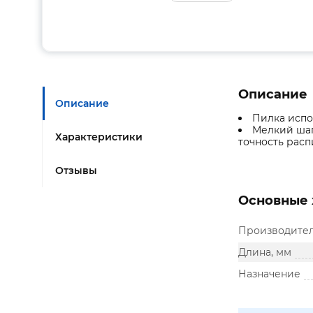
Описание
Описание
Пилка испо
Мелкий шаг
Характеристики
точность расп
Отзывы
Основные 
Производите
Длина, мм
Назначение