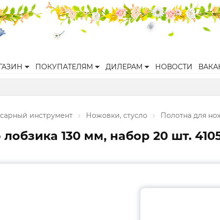
ГАЗИН
ПОКУПАТЕЛЯМ
ДИЛЕРАМ
НОВОСТИ
ВАКА
есарный инструмент
Ножовки, стусло
Полотна для но
лобзика 130 мм, набор 20 шт. 410