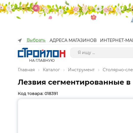
Выбрать
АДРЕСА МАГАЗИНОВ
ИНТЕРНЕТ-МА
НА ГЛАВНУЮ
Главная
Каталог
Инструмент
Столярно-сл
Лезвия сегментированные в п
Код товара: 018391