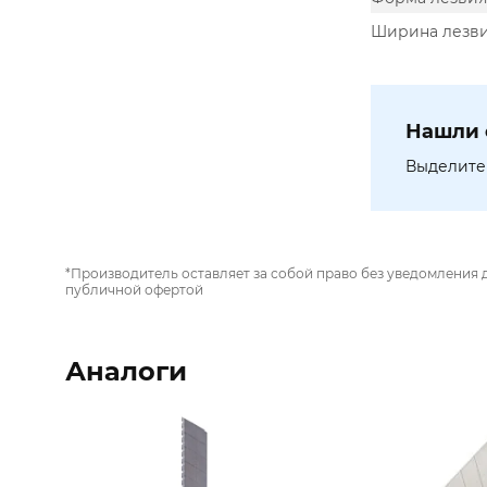
Ширина лезви
Нашли 
Выделите 
*Производитель оставляет за собой право без уведомления 
публичной офертой
Аналоги