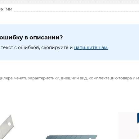
я, мм
ошибку в описании?
текст с ошибкой, скопируйте и
напишите нам.
дилера менять характеристики, внешний вид, комплектацию товара и м