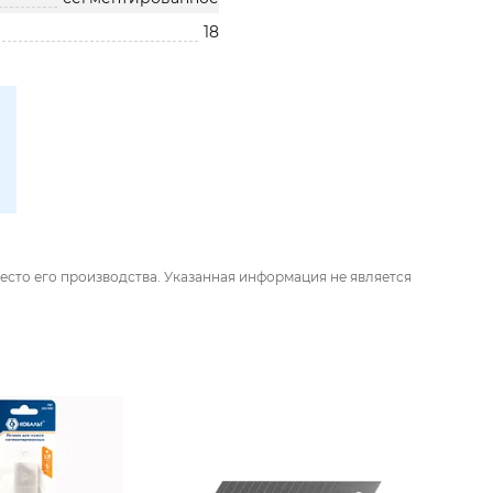
18
есто его производства. Указанная информация не является