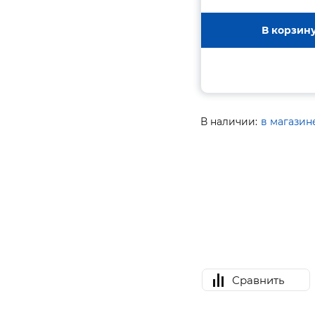
В корзин
В наличии:
в магазин
Сравнить