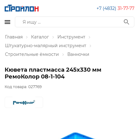
+7 (4832)
31-77-77
Главная
Каталог
Инструмент
Штукатурно-малярный инструмент
Строительные ёмкости
Ванночки
Кювета пластмасса 245х330 мм
РемоКолор 08-1-104
Код товара:
027769