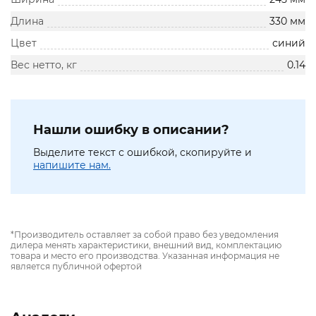
Длина
330 мм
Цвет
синий
Вес нетто, кг
0.14
Нашли ошибку в описании?
Выделите текст с ошибкой, скопируйте и
напишите нам.
*Производитель оставляет за собой право без уведомления
дилера менять характеристики, внешний вид, комплектацию
товара и место его производства. Указанная информация не
является публичной офертой