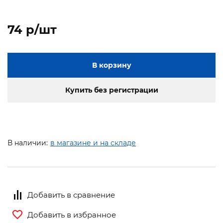
74 p/шт
В корзину
Купить без регистрации
В наличии:
в магазине и на складе
Добавить в сравнение
Добавить в избранное