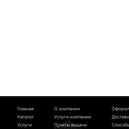
Главная
О компании
Оформл
Каталог
Услуги компании
Доставк
Услуги
Пункты выдачи
Способ