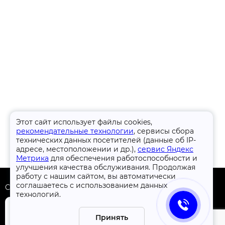
Этот сайт использует файлы cookies,
рекомендательные технологии
, сервисы сбора
технических данных посетителей (данные об IP-
адресе, местоположении и др.),
сервис Яндекс
Метрика
для обеспечения работоспособности и
улучшения качества обслуживания. Продолжая
работу с нашим сайтом, вы автоматически
соглашаетесь с использованием данных
Скачать приложение
технологий.
Принять