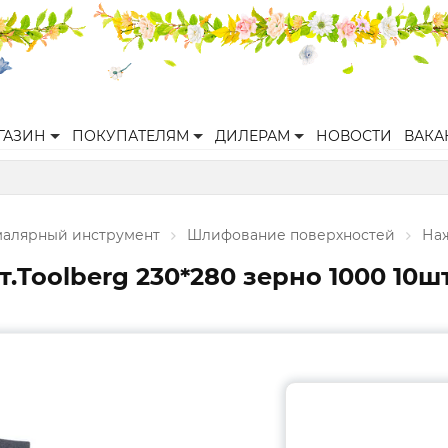
ГАЗИН
ПОКУПАТЕЛЯМ
ДИЛЕРАМ
НОВОСТИ
ВАКА
малярный инструмент
Шлифование поверхностей
Наж
Toolberg 230*280 зерно 1000 10шт