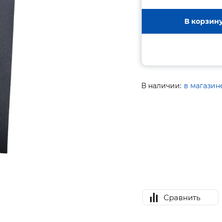
В корзин
В наличии:
в магазин
Сравнить