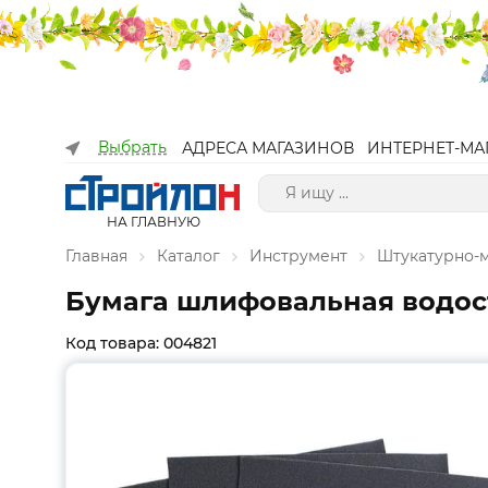
Выбрать
АДРЕСА МАГАЗИНОВ
ИНТЕРНЕТ-МА
НА ГЛАВНУЮ
Главная
Каталог
Инструмент
Штукатурно-
Бумага шлифовальная водост.
Код товара: 004821