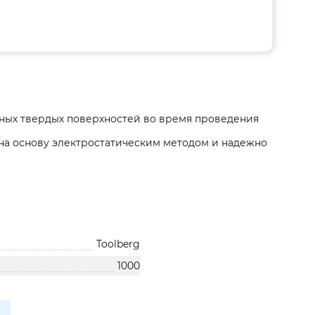
ных твердых поверхностей во время проведения
на основу электростатическим методом и надежно
Toolberg
1000