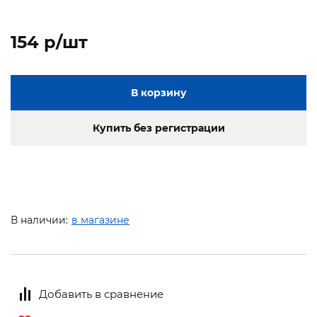
154 p/шт
В корзину
Купить без регистрации
В наличии:
в магазине
Добавить в сравнение