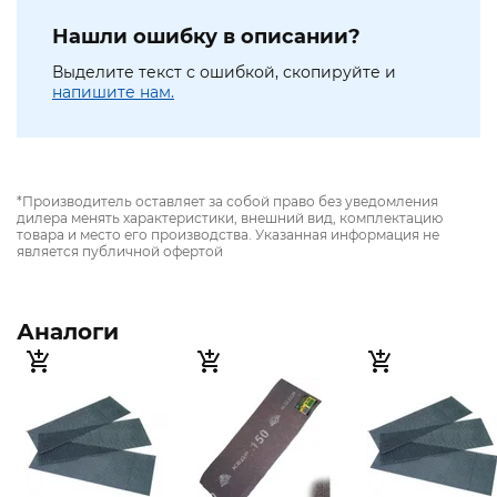
Нашли ошибку в описании?
Выделите текст с ошибкой, скопируйте и
напишите нам.
*Производитель оставляет за собой право без уведомления
дилера менять характеристики, внешний вид, комплектацию
товара и место его производства. Указанная информация не
является публичной офертой
Аналоги