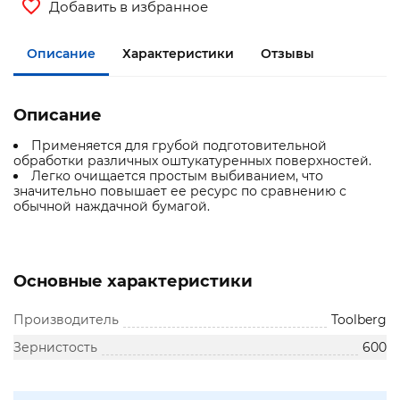
Добавить в избранное
Описание
Характеристики
Отзывы
Описание
Применяется для грубой подготовительной
обработки различных оштукатуренных поверхностей.
Легко очищается простым выбиванием, что
значительно повышает ее ресурс по сравнению с
обычной наждачной бумагой.
Основные характеристики
Производитель
Toolberg
Зернистость
600