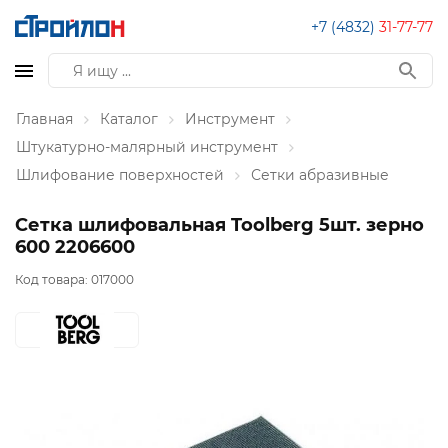
+7 (4832)
31-77-77
Главная
Каталог
Инструмент
Штукатурно-малярный инструмент
Шлифование поверхностей
Сетки абразивные
Сетка шлифовальная Toolberg 5шт. зерно
600 2206600
Код товара:
017000