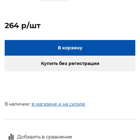
264 p/шт
В корзину
Купить без регистрации
В наличии:
в магазине и на складе
Добавить в сравнение