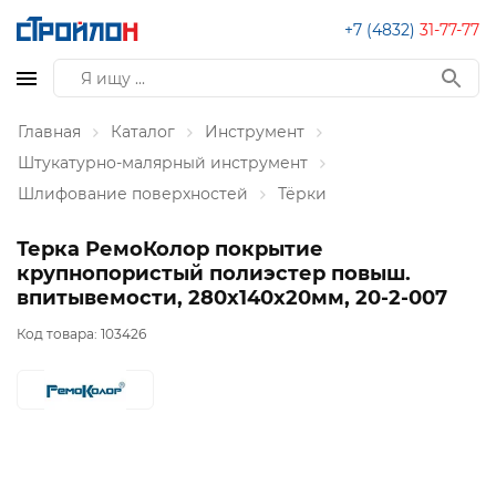
+7 (4832)
31-77-77
Главная
Каталог
Инструмент
Штукатурно-малярный инструмент
Шлифование поверхностей
Тёрки
Терка РемоКолор покрытие
крупнопористый полиэстер повыш.
впитывемости, 280х140х20мм, 20-2-007
Код товара:
103426