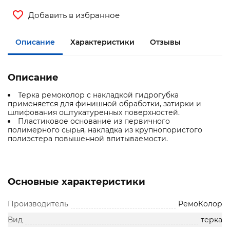
Добавить в избранное
Описание
Характеристики
Отзывы
Описание
Терка ремоколор с накладкой гидрогубка
применяется для финишной обработки, затирки и
шлифования оштукатуренных поверхностей.
Пластиковое основание из первичного
полимерного сырья, накладка из крупнопористого
полиэстера повышенной впитываемости.
Основные характеристики
Производитель
РемоКолор
Вид
терка