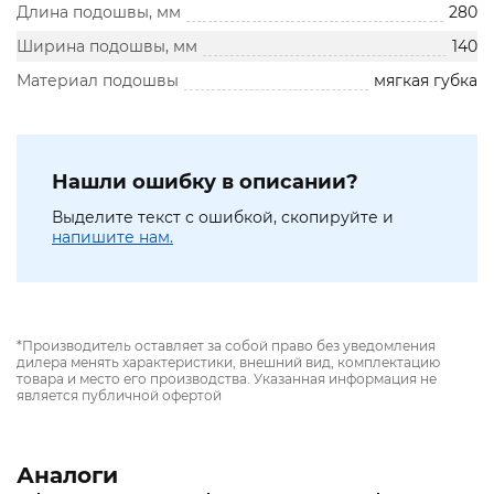
Длина подошвы, мм
280
Ширина подошвы, мм
140
Материал подошвы
мягкая губка
Нашли ошибку в описании?
Выделите текст с ошибкой, скопируйте и
напишите нам.
*Производитель оставляет за собой право без уведомления
дилера менять характеристики, внешний вид, комплектацию
товара и место его производства. Указанная информация не
является публичной офертой
Аналоги