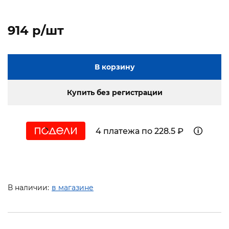
914 p/шт
В корзину
Купить без регистрации
4 платежа по 228.5 ₽
В наличии:
в магазине