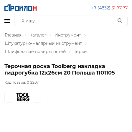
+7 (4832)
31-77-77
Главная
Каталог
Инструмент
Штукатурно-малярный инструмент
Шлифование поверхностей
Тёрки
Терочная доска Toolberg накладка
гидрогубка 12х26см 20 Польша 1101105
Код товара:
012267