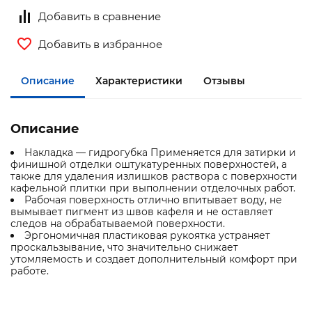
Добавить в сравнение
Добавить в избранное
Описание
Характеристики
Отзывы
Описание
Накладка — гидрогубка Применяется для затирки и
финишной отделки оштукатуренных поверхностей, а
также для удаления излишков раствора с поверхности
кафельной плитки при выполнении отделочных работ.
Рабочая поверхность отлично впитывает воду, не
вымывает пигмент из швов кафеля и не оставляет
следов на обрабатываемой поверхности.
Эргономичная пластиковая рукоятка устраняет
проскальзывание, что значительно снижает
утомляемость и создает дополнительный комфорт при
работе.