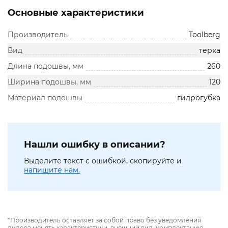
Основные характеристики
Производитель
Toolberg
Вид
терка
Длина подошвы, мм
260
Ширина подошвы, мм
120
Материал подошвы
гидрогубка
Нашли ошибку в описании?
Выделите текст с ошибкой, скопируйте и
напишите нам.
*Производитель оставляет за собой право без уведомления
дилера менять характеристики, внешний вид, комплектацию