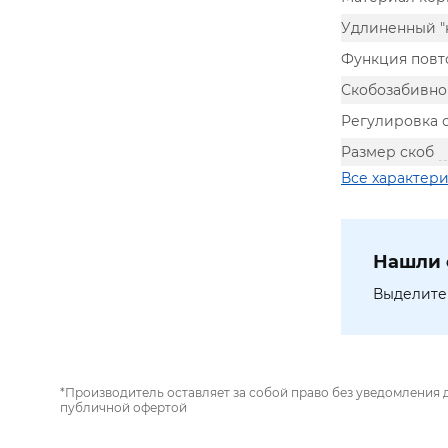
Удлиненный "
Функция повт
Скобозабивно
Регулировка 
Размер скоб
Все характер
Нашли 
Выделите 
*Производитель оставляет за собой право без уведомления 
публичной офертой