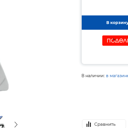
В корзин
В наличии:
в магазин
Сравнить