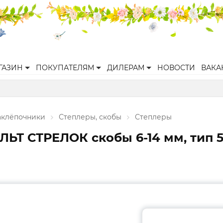
ГАЗИН
ПОКУПАТЕЛЯМ
ДИЛЕРАМ
НОВОСТИ
ВАКА
аклёпочники
Степлеры, скобы
Степлеры
ЬТ СТРЕЛОК скобы 6-14 мм, тип 53