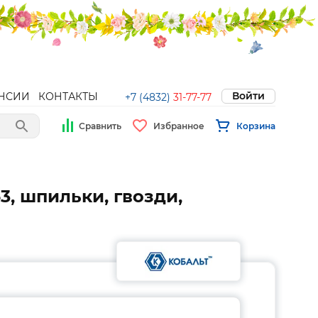
Войти
НСИИ
КОНТАКТЫ
+7 (4832)
31-77-77
Сравнить
Избранное
Корзина
, шпильки, гвозди,