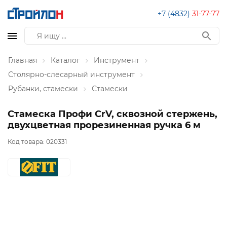
+7 (4832)
31-77-77
Главная
Каталог
Инструмент
Столярно-слесарный инструмент
Рубанки, стамески
Стамески
Стамеска Профи CrV, сквозной стержень,
двухцветная прорезиненная ручка 6 м
Код товара:
020331