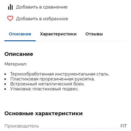
Добавить в сравнение
Добавить в избранное
Описание
Характеристики
Отзывы
Описание
Материал:
Термообработанная инструментальная сталь.
Пластиковая прорезиненная рукоятка.
Встроенный металлический боек.
Упаковка: пластиковый подвес.
Основные характеристики
Производитель
FIT