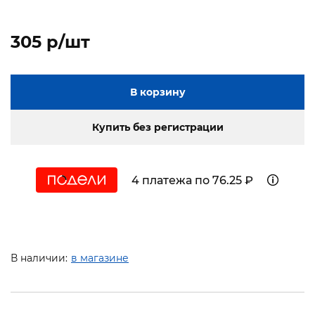
305 p/шт
В корзину
Купить без регистрации
4 платежа по 76.25 ₽
В наличии:
в магазине