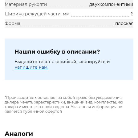
Материал рукояти
двухкомпонентный
Ширина режущей части, мм
6
Форма
плоская
Нашли ошибку в описании?
Выделите текст с ошибкой, скопируйте и
напишите нам.
*Производитель оставляет за собой право без уведомления
дилера менять характеристики, внешний вид, комплектацию
товара и место его производства. Указанная информация не
является публичной офертой
Аналоги