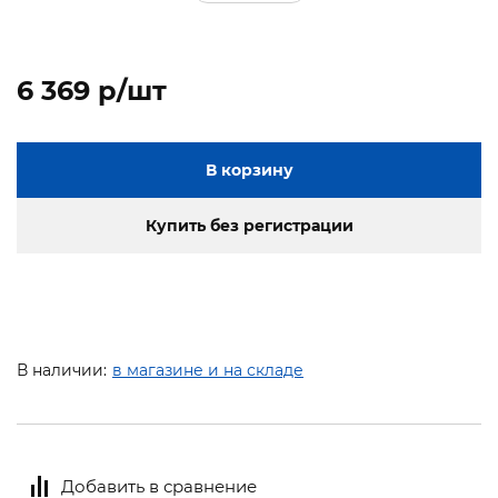
6 369 p/шт
В корзину
Купить без регистрации
В наличии:
в магазине и на складе
Добавить в сравнение