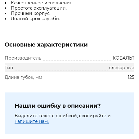
Качественное исполнение.
Простота эксплуатации.
Прочный корпус.
Долгий срок службы.
Основные характеристики
Производитель
КОБАЛЬТ
Тип
слесарные
Длина губок, мм
125
Нашли ошибку в описании?
Выделите текст с ошибкой, скопируйте и
напишите нам.