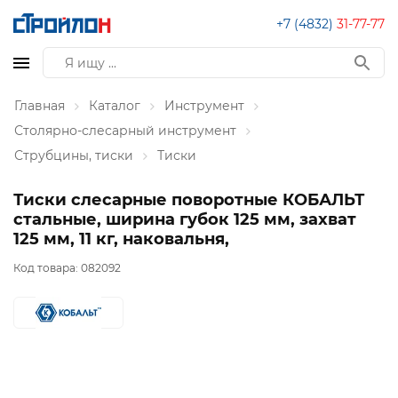
+7 (4832)
31-77-77
Главная
Каталог
Инструмент
Столярно-слесарный инструмент
Струбцины, тиски
Тиски
Тиски слесарные поворотные КОБАЛЬТ
стальные, ширина губок 125 мм, захват
125 мм, 11 кг, наковальня,
Код товара:
082092