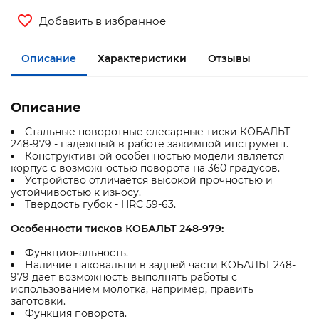
Добавить в избранное
Описание
Характеристики
Отзывы
Описание
Стальные поворотные слесарные тиски КОБАЛЬТ
248-979 - надежный в работе зажимной инструмент.
Конструктивной особенностью модели является
корпус с возможностью поворота на 360 градусов.
Устройство отличается высокой прочностью и
устойчивостью к износу.
Твердость губок - HRC 59-63.
Особенности тисков КОБАЛЬТ 248-979:
Функциональность.
Наличие наковальни в задней части КОБАЛЬТ 248-
979 дает возможность выполнять работы с
использованием молотка, например, править
заготовки.
Функция поворота.