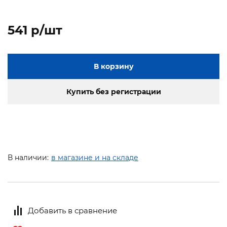
541 p/шт
В корзину
Купить без регистрации
В наличии:
в магазине и на складе
Добавить в сравнение