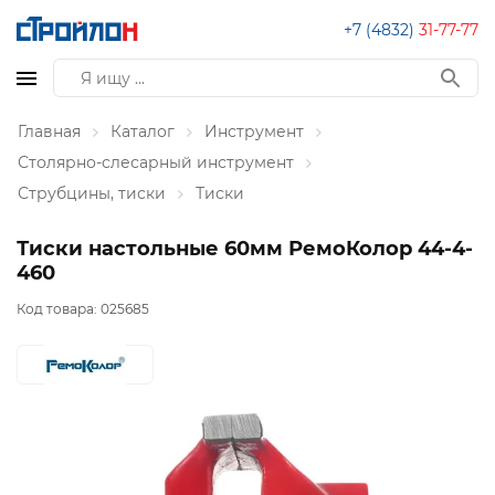
+7 (4832)
31-77-77
Главная
Каталог
Инструмент
Столярно-слесарный инструмент
Струбцины, тиски
Тиски
Тиски настольные 60мм РемоКолор 44-4-
460
Код товара:
025685