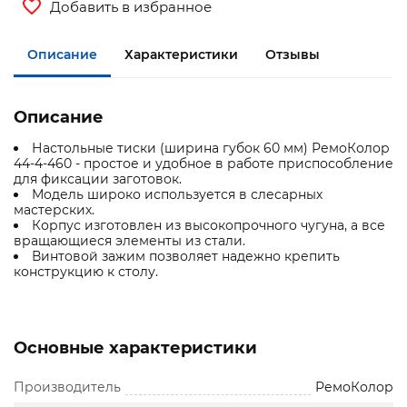
Добавить в избранное
Описание
Характеристики
Отзывы
Описание
Настольные тиски (ширина губок 60 мм) РемоКолор
44-4-460 - простое и удобное в работе приспособление
для фиксации заготовок.
Модель широко используется в слесарных
мастерских.
Корпус изготовлен из высокопрочного чугуна, а все
вращающиеся элементы из стали.
Винтовой зажим позволяет надежно крепить
конструкцию к столу.
Основные характеристики
Производитель
РемоКолор