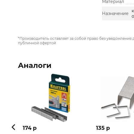
Материал
Назначение
*Производитель оставляет за собой право без уведомления 
публичной офертой
Аналоги
174 p
135 p