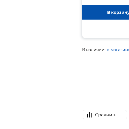
В корзин
В наличии:
в магазин
Сравнить