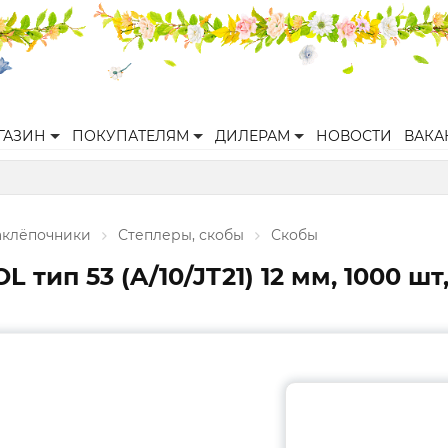
ГАЗИН
ПОКУПАТЕЛЯМ
ДИЛЕРАМ
НОВОСТИ
ВАКА
аклёпочники
Степлеры, скобы
Скобы
ип 53 (A/10/JT21) 12 мм, 1000 шт,