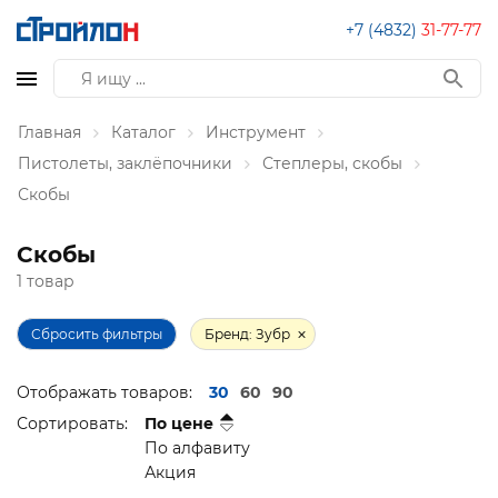
+7 (4832)
31-77-77
Главная
Каталог
Инструмент
Пистолеты, заклёпочники
Степлеры, скобы
Скобы
Скобы
1 товар
Сбросить фильтры
Бренд: Зубр
Отображать товаров:
30
60
90
Сортировать:
По цене
По алфавиту
Акция