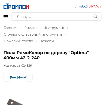
+7 (4832)
31-77-77
Главная
Каталог
Инструмент
Столярно-слесарный инструмент
Ножовки, стусло
Ножовки
Пила РемоКолор по дереву "Optima"
400мм 42-2-240
Код товара:
024326