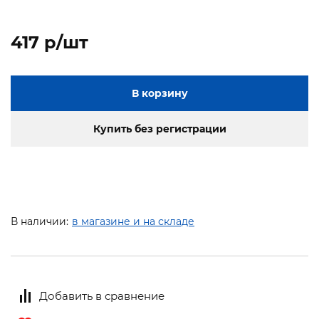
417 p/шт
В корзину
Купить без регистрации
В наличии:
в магазине и на складе
Добавить в сравнение