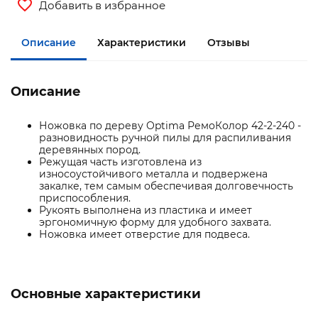
Добавить в избранное
Описание
Характеристики
Отзывы
Описание
Ножовка по дереву Optima РемоКолор 42-2-240 -
разновидность ручной пилы для распиливания
деревянных пород.
Режущая часть изготовлена из
износоустойчивого металла и подвержена
закалке, тем самым обеспечивая долговечность
приспособления.
Рукоять выполнена из пластика и имеет
эргономичную форму для удобного захвата.
Ножовка имеет отверстие для подвеса.
Основные характеристики