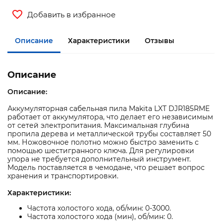
Добавить в избранное
Описание
Характеристики
Отзывы
Описание
Описание:
Аккумуляторная сабельная пила Makita LXT DJR185RME
работает от аккумулятора, что делает его независимым
от сетей электропитания. Максимальная глубина
пропила дерева и металлической трубы составляет 50
мм. Ножовочное полотно можно быстро заменить с
помощью шестигранного ключа. Для регулировки
упора не требуется дополнительный инструмент.
Модель поставляется в чемодане, что решает вопрос
хранения и транспортировки.
Характеристики:
Частота холостого хода, об/мин: 0-3000.
Частота холостого хода (мин), об/мин: 0.