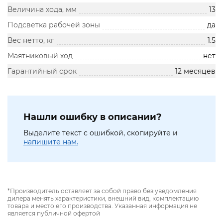
Величина хода, мм
13
Подсветка рабочей зоны
да
Вес нетто, кг
1.5
Маятниковый ход
нет
Гарантийный срок
12 месяцев
Нашли ошибку в описании?
Выделите текст с ошибкой, скопируйте и
напишите нам.
*Производитель оставляет за собой право без уведомления
дилера менять характеристики, внешний вид, комплектацию
товара и место его производства. Указанная информация не
является публичной офертой