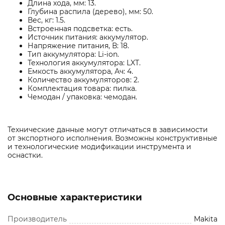
Длина хода, мм: 13.
Глубина распила (дерево), мм: 50.
Вес, кг: 1.5.
Встроенная подсветка: есть.
Источник питания: аккумулятор.
Напряжение питания, В: 18.
Тип аккумулятора: Li-ion.
Технология аккумулятора: LXT.
Емкость аккумулятора, Ач: 4.
Количество аккумуляторов: 2.
Комплектация товара: пилка.
Чемодан / упаковка: чемодан.
Технические данные могут отличаться в зависимости
от экспортного исполнения. Возможны конструктивные
и технологические модификации инструмента и
оснастки.
Основные характеристики
Производитель
Makita