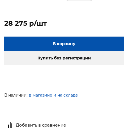
28 275 p/шт
В корзину
Купить без регистрации
В наличии:
в магазине и на складе
Добавить в сравнение