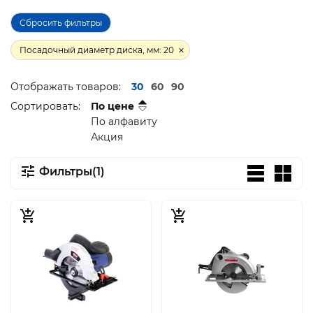
Сбросить фильтры
Посадочный диаметр диска, мм: 20
Отображать товаров:
30
60
90
Сортировать:
По цене
По алфавиту
Акция
Фильтры(1)