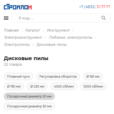
+7 (4832)
31-77-77
Главная
Каталог
Инструмент
Электроинструмент
Лобзики, электропилы
Электропилы
Дисковые пилы
Дисковые пилы
23 товара
Плавный пуск
Регулировка оборотов
Ø 165 мм
Ø 190 мм
Ø 235 мм
4500 об/мин
5500 об/мин
Посадочный диаметр 20 мм
Посадочный диаметр 30 мм