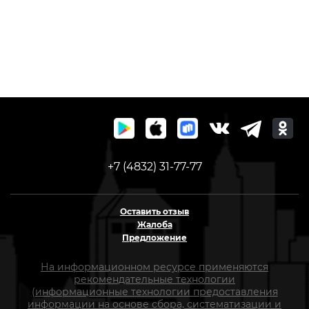
+7 (4832) 31-77-77
Оставить отзыв
Жалоба
Предложение
На информационном ресурсе применяются
рекомендательные технологии
(информационные технологии предоставления
информации на основе сбора, систематизации и