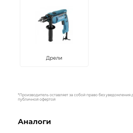
Дрели
*Производитель оставляет за собой право без уведомления 
публичной офертой
Аналоги