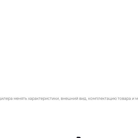
дилера менять характеристики, внешний вид, комплектацию товара и м