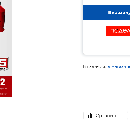
В корзин
В наличии:
в магазин
Сравнить