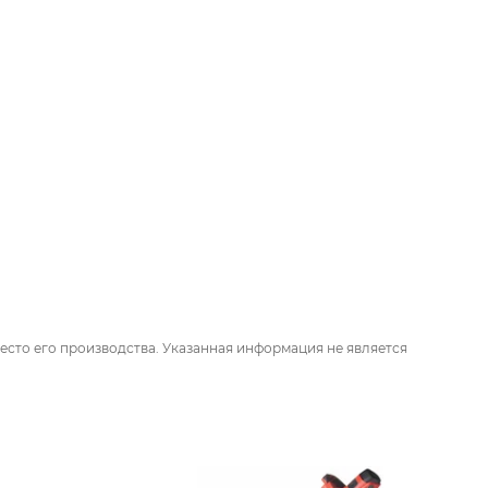
есто его производства. Указанная информация не является