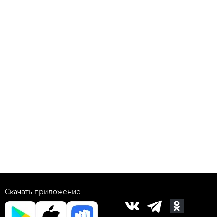
Скачать приложение